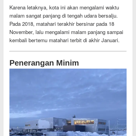
Karena letaknya, kota ini akan mengalami waktu
malam sangat panjang di tengah udara bersalju.
Pada 2018, matahari terakhir bersinar pada 18
November, lalu mengalami malam panjang sampai
kembali bertemu matahari terbit di akhir Januari.
Penerangan Minim