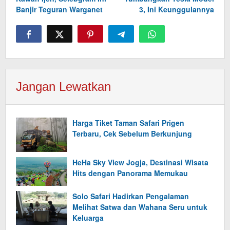
Banjir Teguran Warganet
3, Ini Keunggulannya
Jangan Lewatkan
Harga Tiket Taman Safari Prigen
Terbaru, Cek Sebelum Berkunjung
HeHa Sky View Jogja, Destinasi Wisata
Hits dengan Panorama Memukau
Solo Safari Hadirkan Pengalaman
Melihat Satwa dan Wahana Seru untuk
Keluarga