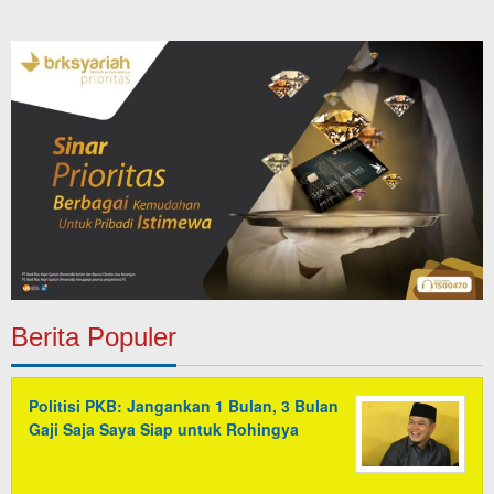
Berita Populer
Politisi PKB: Jangankan 1 Bulan, 3 Bulan
Gaji Saja Saya Siap untuk Rohingya