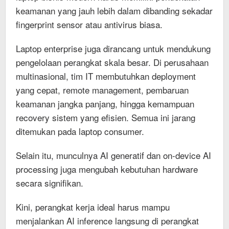
keamanan yang jauh lebih dalam dibanding sekadar
fingerprint sensor atau antivirus biasa.
Laptop enterprise juga dirancang untuk mendukung
pengelolaan perangkat skala besar. Di perusahaan
multinasional, tim IT membutuhkan deployment
yang cepat, remote management, pembaruan
keamanan jangka panjang, hingga kemampuan
recovery sistem yang efisien. Semua ini jarang
ditemukan pada laptop consumer.
Selain itu, munculnya AI generatif dan on-device AI
processing juga mengubah kebutuhan hardware
secara signifikan.
Kini, perangkat kerja ideal harus mampu
menjalankan AI inference langsung di perangkat