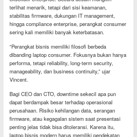
terlihat menarik, tetapi dari sisi keamanan,
stabilitas firmware, dukungan IT management,
hingga compliance enterprise, perangkat consumer
sering kali memiliki banyak keterbatasan.
“Perangkat bisnis memiliki filosofi berbeda
dibanding laptop consumer. Fokusnya bukan hanya
performa, tetapi reliability, long-term security,
manageability, dan business continuity,” ujar
Vincent.
Bagi CEO dan CTO, downtime sekecil apa pun
dapat berdampak besar terhadap operasional
perusahaan. Risiko kehilangan data, serangan
firmware, atau kegagalan sistem saat presentasi
penting jelas tidak bisa ditoleransi. Karena itu,
laptop bisnis modern harus memiliki pendekatan