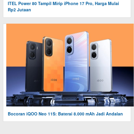
ITEL Power 80 Tampil Mirip iPhone 17 Pro, Harga Mulai
Rp2 Jutaan
Bocoran iQOO Neo 11S: Baterai 8.000 mAh Jadi Andalan