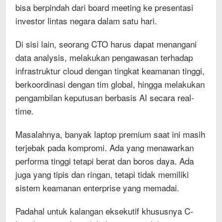
bisa berpindah dari board meeting ke presentasi
investor lintas negara dalam satu hari.
Di sisi lain, seorang CTO harus dapat menangani
data analysis, melakukan pengawasan terhadap
infrastruktur cloud dengan tingkat keamanan tinggi,
berkoordinasi dengan tim global, hingga melakukan
pengambilan keputusan berbasis AI secara real-
time.
Masalahnya, banyak laptop premium saat ini masih
terjebak pada kompromi. Ada yang menawarkan
performa tinggi tetapi berat dan boros daya. Ada
juga yang tipis dan ringan, tetapi tidak memiliki
sistem keamanan enterprise yang memadai.
Padahal untuk kalangan eksekutif khususnya C-