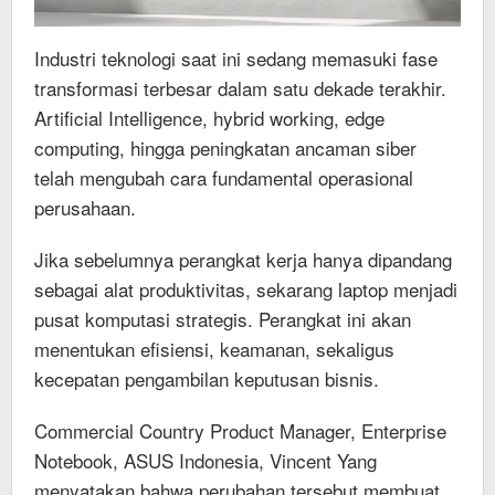
Industri teknologi saat ini sedang memasuki fase
transformasi terbesar dalam satu dekade terakhir.
Artificial Intelligence, hybrid working, edge
computing, hingga peningkatan ancaman siber
telah mengubah cara fundamental operasional
perusahaan.
Jika sebelumnya perangkat kerja hanya dipandang
sebagai alat produktivitas, sekarang laptop menjadi
pusat komputasi strategis. Perangkat ini akan
menentukan efisiensi, keamanan, sekaligus
kecepatan pengambilan keputusan bisnis.
Commercial Country Product Manager, Enterprise
Notebook, ASUS Indonesia, Vincent Yang
menyatakan bahwa perubahan tersebut membuat