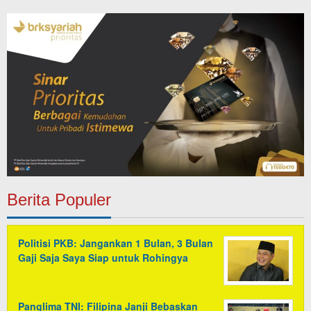
Berita Populer
Politisi PKB: Jangankan 1 Bulan, 3 Bulan
Gaji Saja Saya Siap untuk Rohingya
Panglima TNI: Filipina Janji Bebaskan