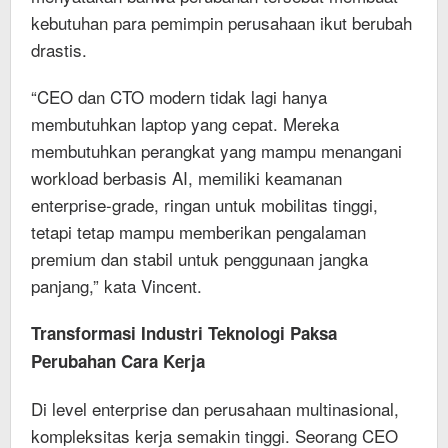
kebutuhan para pemimpin perusahaan ikut berubah
drastis.
“CEO dan CTO modern tidak lagi hanya
membutuhkan laptop yang cepat. Mereka
membutuhkan perangkat yang mampu menangani
workload berbasis AI, memiliki keamanan
enterprise-grade, ringan untuk mobilitas tinggi,
tetapi tetap mampu memberikan pengalaman
premium dan stabil untuk penggunaan jangka
panjang,” kata Vincent.
Transformasi Industri Teknologi Paksa
Perubahan Cara Kerja
Di level enterprise dan perusahaan multinasional,
kompleksitas kerja semakin tinggi. Seorang CEO