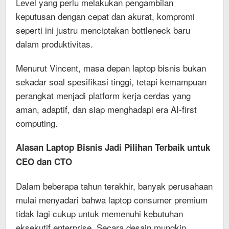
Level yang perlu melakukan pengambilan
keputusan dengan cepat dan akurat, kompromi
seperti ini justru menciptakan bottleneck baru
dalam produktivitas.
Menurut Vincent, masa depan laptop bisnis bukan
sekadar soal spesifikasi tinggi, tetapi kemampuan
perangkat menjadi platform kerja cerdas yang
aman, adaptif, dan siap menghadapi era AI-first
computing.
Alasan Laptop Bisnis Jadi Pilihan Terbaik untuk
CEO dan CTO
Dalam beberapa tahun terakhir, banyak perusahaan
mulai menyadari bahwa laptop consumer premium
tidak lagi cukup untuk memenuhi kebutuhan
eksekutif enterprise. Secara desain mungkin