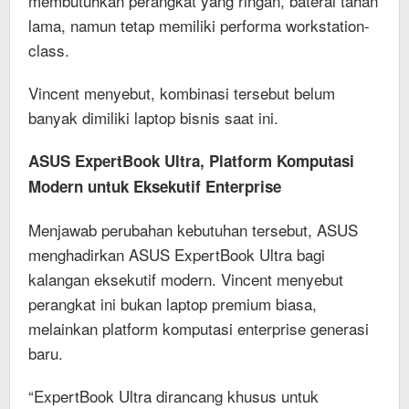
membutuhkan perangkat yang ringan, baterai tahan
lama, namun tetap memiliki performa workstation-
class.
Vincent menyebut, kombinasi tersebut belum
banyak dimiliki laptop bisnis saat ini.
ASUS ExpertBook Ultra, Platform Komputasi
Modern untuk Eksekutif Enterprise
Menjawab perubahan kebutuhan tersebut, ASUS
menghadirkan ASUS ExpertBook Ultra bagi
kalangan eksekutif modern. Vincent menyebut
perangkat ini bukan laptop premium biasa,
melainkan platform komputasi enterprise generasi
baru.
“ExpertBook Ultra dirancang khusus untuk