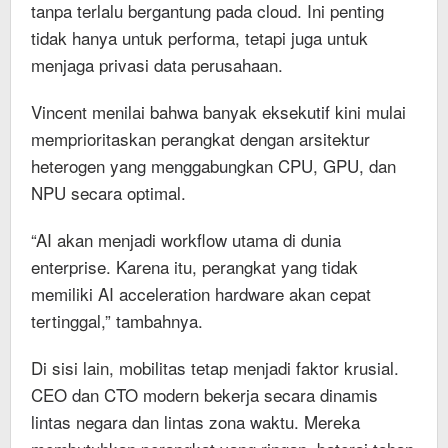
tanpa terlalu bergantung pada cloud. Ini penting
tidak hanya untuk performa, tetapi juga untuk
menjaga privasi data perusahaan.
Vincent menilai bahwa banyak eksekutif kini mulai
memprioritaskan perangkat dengan arsitektur
heterogen yang menggabungkan CPU, GPU, dan
NPU secara optimal.
“AI akan menjadi workflow utama di dunia
enterprise. Karena itu, perangkat yang tidak
memiliki AI acceleration hardware akan cepat
tertinggal,” tambahnya.
Di sisi lain, mobilitas tetap menjadi faktor krusial.
CEO dan CTO modern bekerja secara dinamis
lintas negara dan lintas zona waktu. Mereka