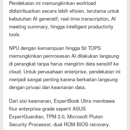
Pendekatan ini memungkinkan workload
didistribusikan secara lebih efisien, terutama untuk
kebutuhan AI generatif, real-time transcription, AI
meeting summary, hingga intelligent productivity
tools.
NPU dengan kemampuan hingga 50 TOPS
memungkinkan pemrosesan AI dilakukan langsung
di perangkat tanpa harus mengirim data sensitif ke
cloud. Untuk perusahaan enterprise, pendekatan ini
menjadi sangat penting karena berkaitan langsung
dengan privasi dan keamanan data.
Dari sisi keamanan, ExpertBook Ultra membawa
fitur enterprise-grade seperti ASUS
ExpertGuardian, TPM 2.0, Microsoft Pluton
Security Processor, dual ROM BIOS recovery,