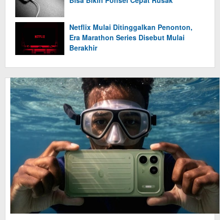
Netflix Mulai Ditinggalkan Penonton,
Era Marathon Series Disebut Mulai
Berakhir