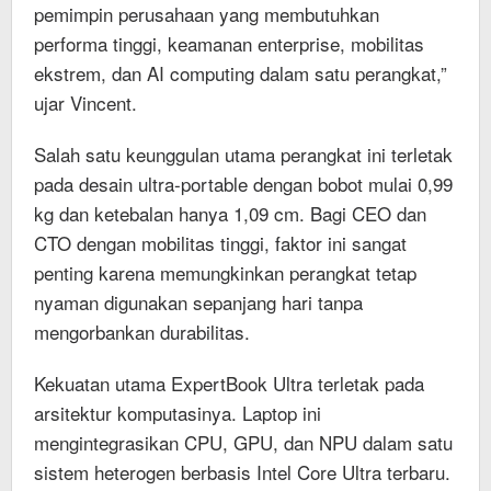
pemimpin perusahaan yang membutuhkan
performa tinggi, keamanan enterprise, mobilitas
ekstrem, dan AI computing dalam satu perangkat,”
ujar Vincent.
Salah satu keunggulan utama perangkat ini terletak
pada desain ultra-portable dengan bobot mulai 0,99
kg dan ketebalan hanya 1,09 cm. Bagi CEO dan
CTO dengan mobilitas tinggi, faktor ini sangat
penting karena memungkinkan perangkat tetap
nyaman digunakan sepanjang hari tanpa
mengorbankan durabilitas.
Kekuatan utama ExpertBook Ultra terletak pada
arsitektur komputasinya. Laptop ini
mengintegrasikan CPU, GPU, dan NPU dalam satu
sistem heterogen berbasis Intel Core Ultra terbaru.