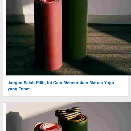
Jangan Salah Pilih, Ini Cara Menentukan Matras Yoga
yang Tepat