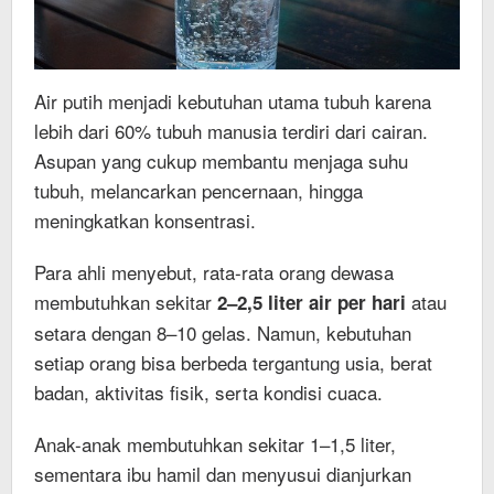
Air putih menjadi kebutuhan utama tubuh karena
lebih dari 60% tubuh manusia terdiri dari cairan.
Asupan yang cukup membantu menjaga suhu
tubuh, melancarkan pencernaan, hingga
meningkatkan konsentrasi.
Para ahli menyebut, rata-rata orang dewasa
membutuhkan sekitar
atau
2–2,5 liter air per hari
setara dengan 8–10 gelas. Namun, kebutuhan
setiap orang bisa berbeda tergantung usia, berat
badan, aktivitas fisik, serta kondisi cuaca.
Anak-anak membutuhkan sekitar 1–1,5 liter,
sementara ibu hamil dan menyusui dianjurkan