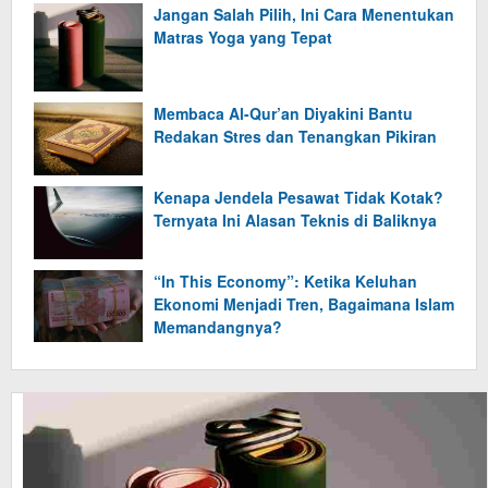
Jangan Salah Pilih, Ini Cara Menentukan
Matras Yoga yang Tepat
Membaca Al-Qur’an Diyakini Bantu
Redakan Stres dan Tenangkan Pikiran
Kenapa Jendela Pesawat Tidak Kotak?
Ternyata Ini Alasan Teknis di Baliknya
“In This Economy”: Ketika Keluhan
Ekonomi Menjadi Tren, Bagaimana Islam
Memandangnya?