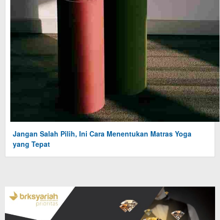
Jangan Salah Pilih, Ini Cara Menentukan Matras Yoga
yang Tepat