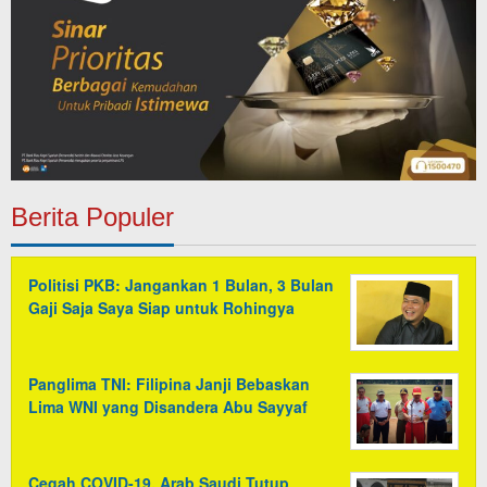
Berita Populer
Politisi PKB: Jangankan 1 Bulan, 3 Bulan
Gaji Saja Saya Siap untuk Rohingya
Panglima TNI: Filipina Janji Bebaskan
Lima WNI yang Disandera Abu Sayyaf
Cegah COVID-19, Arab Saudi Tutup