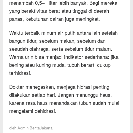
menambah 0,5–1 liter lebih banyak. Bagi mereka
yang beraktivitas berat atau tinggal di daerah
panas, kebutuhan cairan juga meningkat.
Waktu terbaik minum air putih antara lain setelah
bangun tidur, sebelum makan, sebelum dan
sesudah olahraga, serta sebelum tidur malam.
Warna urin bisa menjadi indikator sederhana: jika
bening atau kuning muda, tubuh berarti cukup
terhidrasi.
Dokter menegaskan, menjaga hidrasi penting
dilakukan setiap hari. Jangan menunggu haus,
karena rasa haus menandakan tubuh sudah mulai
mengalami dehidrasi.
oleh
Admin BeritaJakarta