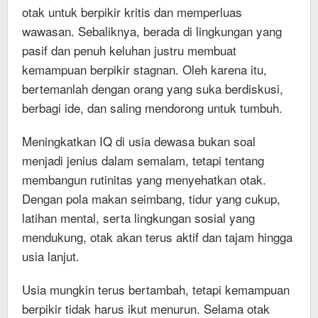
otak untuk berpikir kritis dan memperluas
wawasan. Sebaliknya, berada di lingkungan yang
pasif dan penuh keluhan justru membuat
kemampuan berpikir stagnan. Oleh karena itu,
bertemanlah dengan orang yang suka berdiskusi,
berbagi ide, dan saling mendorong untuk tumbuh.
Meningkatkan IQ di usia dewasa bukan soal
menjadi jenius dalam semalam, tetapi tentang
membangun rutinitas yang menyehatkan otak.
Dengan pola makan seimbang, tidur yang cukup,
latihan mental, serta lingkungan sosial yang
mendukung, otak akan terus aktif dan tajam hingga
usia lanjut.
Usia mungkin terus bertambah, tetapi kemampuan
berpikir tidak harus ikut menurun. Selama otak