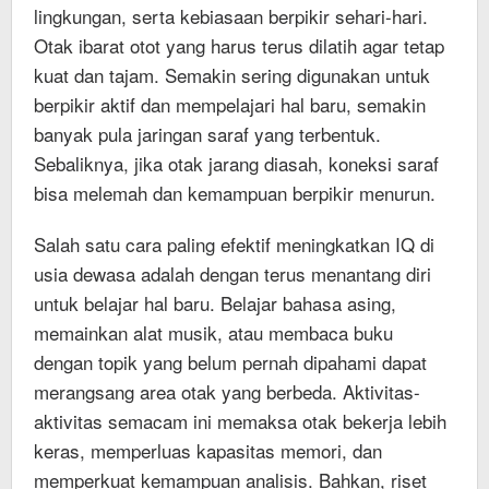
lingkungan, serta kebiasaan berpikir sehari-hari.
Otak ibarat otot yang harus terus dilatih agar tetap
kuat dan tajam. Semakin sering digunakan untuk
berpikir aktif dan mempelajari hal baru, semakin
banyak pula jaringan saraf yang terbentuk.
Sebaliknya, jika otak jarang diasah, koneksi saraf
bisa melemah dan kemampuan berpikir menurun.
Salah satu cara paling efektif meningkatkan IQ di
usia dewasa adalah dengan terus menantang diri
untuk belajar hal baru. Belajar bahasa asing,
memainkan alat musik, atau membaca buku
dengan topik yang belum pernah dipahami dapat
merangsang area otak yang berbeda. Aktivitas-
aktivitas semacam ini memaksa otak bekerja lebih
keras, memperluas kapasitas memori, dan
memperkuat kemampuan analisis. Bahkan, riset