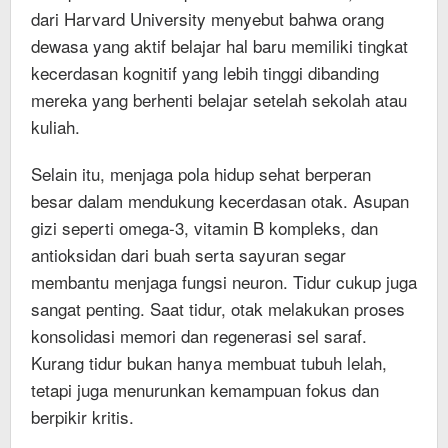
dari Harvard University menyebut bahwa orang
dewasa yang aktif belajar hal baru memiliki tingkat
kecerdasan kognitif yang lebih tinggi dibanding
mereka yang berhenti belajar setelah sekolah atau
kuliah.
Selain itu, menjaga pola hidup sehat berperan
besar dalam mendukung kecerdasan otak. Asupan
gizi seperti omega-3, vitamin B kompleks, dan
antioksidan dari buah serta sayuran segar
membantu menjaga fungsi neuron. Tidur cukup juga
sangat penting. Saat tidur, otak melakukan proses
konsolidasi memori dan regenerasi sel saraf.
Kurang tidur bukan hanya membuat tubuh lelah,
tetapi juga menurunkan kemampuan fokus dan
berpikir kritis.