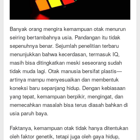
Banyak orang mengira kemampuan otak menurun
seiring bertambahnya usia. Pandangan itu tidak
sepenuhnya benar. Sejumlah penelitian terbaru
menunjukkan bahwa kecerdasan, termasuk IQ,
masih bisa ditingkatkan meski seseorang sudah
tidak muda lagi. Otak manusia bersifat plastis—
artinya mampu menyesuaikan dan membentuk
koneksi baru sepanjang hidup. Dengan kebiasaan
yang tepat, kemampuan berpikir, mengingat, dan
memecahkan masalah bisa terus diasah bahkan di
usia paruh baya.
Faktanya, kemampuan otak tidak hanya ditentukan
oleh faktor genetik, tetapi juga oleh gaya hidup,