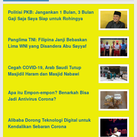
Politisi PKB: Jangankan 1 Bulan, 3 Bulan
Gaji Saja Saya Siap untuk Rohingya
Panglima TNI: Filipina Janji Bebaskan
Lima WNI yang Disandera Abu Sayyaf
Cegah COVID-19, Arab Saudi Tutup
Masjidil Haram dan Masjid Nabawi
Apa itu Empon-empon? Benarkah Bisa
Jadi Antivirus Corona?
Alibaba Dorong Teknologi Digital untuk
Kendalikan Sebaran Corona