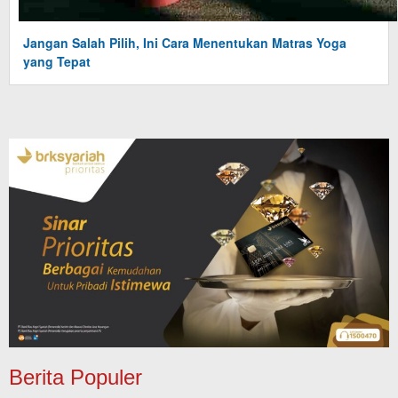
Jangan Salah Pilih, Ini Cara Menentukan Matras Yoga
yang Tepat
Berita Populer