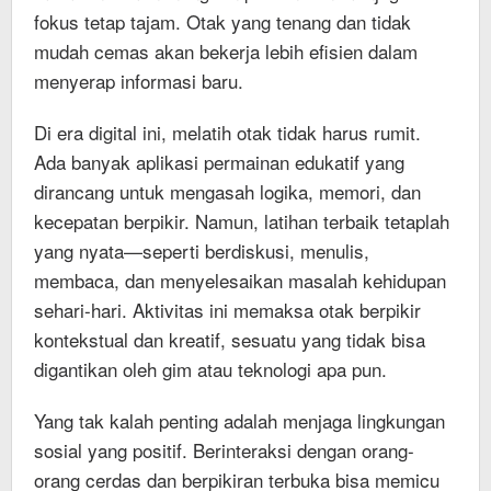
fokus tetap tajam. Otak yang tenang dan tidak
mudah cemas akan bekerja lebih efisien dalam
menyerap informasi baru.
Di era digital ini, melatih otak tidak harus rumit.
Ada banyak aplikasi permainan edukatif yang
dirancang untuk mengasah logika, memori, dan
kecepatan berpikir. Namun, latihan terbaik tetaplah
yang nyata—seperti berdiskusi, menulis,
membaca, dan menyelesaikan masalah kehidupan
sehari-hari. Aktivitas ini memaksa otak berpikir
kontekstual dan kreatif, sesuatu yang tidak bisa
digantikan oleh gim atau teknologi apa pun.
Yang tak kalah penting adalah menjaga lingkungan
sosial yang positif. Berinteraksi dengan orang-
orang cerdas dan berpikiran terbuka bisa memicu