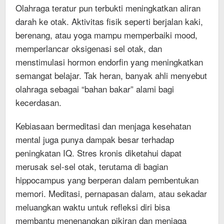
Olahraga teratur pun terbukti meningkatkan aliran
darah ke otak. Aktivitas fisik seperti berjalan kaki,
berenang, atau yoga mampu memperbaiki mood,
memperlancar oksigenasi sel otak, dan
menstimulasi hormon endorfin yang meningkatkan
semangat belajar. Tak heran, banyak ahli menyebut
olahraga sebagai “bahan bakar” alami bagi
kecerdasan.
Kebiasaan bermeditasi dan menjaga kesehatan
mental juga punya dampak besar terhadap
peningkatan IQ. Stres kronis diketahui dapat
merusak sel-sel otak, terutama di bagian
hippocampus yang berperan dalam pembentukan
memori. Meditasi, pernapasan dalam, atau sekadar
meluangkan waktu untuk refleksi diri bisa
membantu menenangkan pikiran dan menjaga