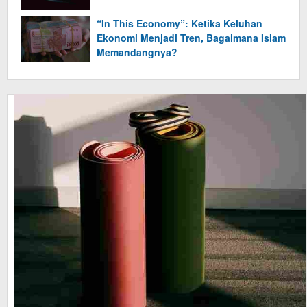
“In This Economy”: Ketika Keluhan
Ekonomi Menjadi Tren, Bagaimana Islam
Memandangnya?