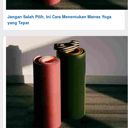
Jangan Salah Pilih, Ini Cara Menentukan Matras Yoga
yang Tepat