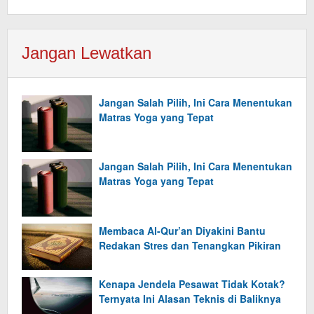
Jangan Lewatkan
Jangan Salah Pilih, Ini Cara Menentukan
Matras Yoga yang Tepat
Jangan Salah Pilih, Ini Cara Menentukan
Matras Yoga yang Tepat
Membaca Al-Qur’an Diyakini Bantu
Redakan Stres dan Tenangkan Pikiran
Kenapa Jendela Pesawat Tidak Kotak?
Ternyata Ini Alasan Teknis di Baliknya