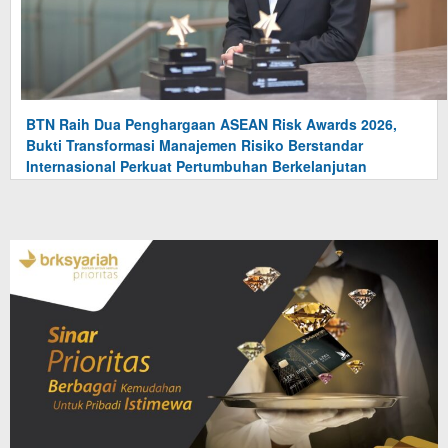
BTN Raih Dua Penghargaan ASEAN Risk Awards 2026,
Bukti Transformasi Manajemen Risiko Berstandar
Internasional Perkuat Pertumbuhan Berkelanjutan