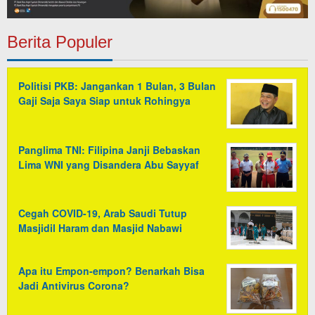
Berita Populer
Politisi PKB: Jangankan 1 Bulan, 3 Bulan
Gaji Saja Saya Siap untuk Rohingya
Panglima TNI: Filipina Janji Bebaskan
Lima WNI yang Disandera Abu Sayyaf
Cegah COVID-19, Arab Saudi Tutup
Masjidil Haram dan Masjid Nabawi
Apa itu Empon-empon? Benarkah Bisa
Jadi Antivirus Corona?