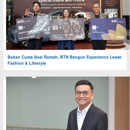
Bukan Cuma Soal Rumah, BTN Bangun Experience Lewat
Fashion & Lifestyle