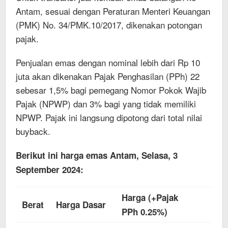
Antam, sesuai dengan Peraturan Menteri Keuangan
(PMK) No. 34/PMK.10/2017, dikenakan potongan
pajak.
Penjualan emas dengan nominal lebih dari Rp 10
juta akan dikenakan Pajak Penghasilan (PPh) 22
sebesar 1,5% bagi pemegang Nomor Pokok Wajib
Pajak (NPWP) dan 3% bagi yang tidak memiliki
NPWP. Pajak ini langsung dipotong dari total nilai
buyback.
Berikut ini harga emas Antam, Selasa, 3
September 2024:
Harga (+Pajak
Berat
Harga Dasar
PPh 0.25%)