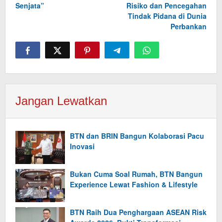
Senjata”
Risiko dan Pencegahan
Tindak Pidana di Dunia
Perbankan
Jangan Lewatkan
BTN dan BRIN Bangun Kolaborasi Pacu
Inovasi
Bukan Cuma Soal Rumah, BTN Bangun
Experience Lewat Fashion & Lifestyle
BTN Raih Dua Penghargaan ASEAN Risk