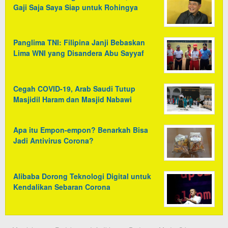
Gaji Saja Saya Siap untuk Rohingya
Panglima TNI: Filipina Janji Bebaskan
Lima WNI yang Disandera Abu Sayyaf
Cegah COVID-19, Arab Saudi Tutup
Masjidil Haram dan Masjid Nabawi
Apa itu Empon-empon? Benarkah Bisa
Jadi Antivirus Corona?
Alibaba Dorong Teknologi Digital untuk
Kendalikan Sebaran Corona