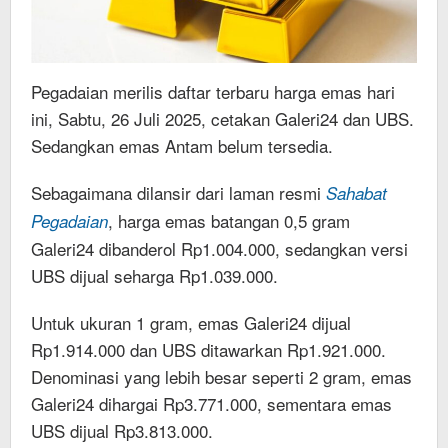
Pegadaian merilis daftar terbaru harga emas hari
ini, Sabtu, 26 Juli 2025, cetakan Galeri24 dan UBS.
Sedangkan emas Antam belum tersedia.
Sebagaimana dilansir dari laman resmi
Sahabat
, harga emas batangan 0,5 gram
Pegadaian
Galeri24 dibanderol Rp1.004.000, sedangkan versi
UBS dijual seharga Rp1.039.000.
Untuk ukuran 1 gram, emas Galeri24 dijual
Rp1.914.000 dan UBS ditawarkan Rp1.921.000.
Denominasi yang lebih besar seperti 2 gram, emas
Galeri24 dihargai Rp3.771.000, sementara emas
UBS dijual Rp3.813.000.