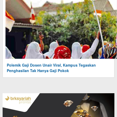
Polemik Gaji Dosen Unair Viral, Kampus Tegaskan
Penghasilan Tak Hanya Gaji Pokok