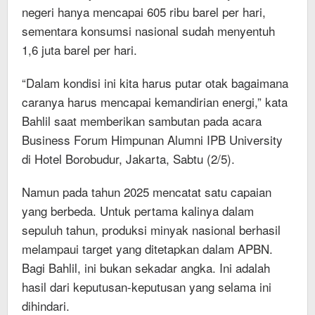
negeri hanya mencapai 605 ribu barel per hari,
sementara konsumsi nasional sudah menyentuh
1,6 juta barel per hari.
“Dalam kondisi ini kita harus putar otak bagaimana
caranya harus mencapai kemandirian energi,” kata
Bahlil saat memberikan sambutan pada acara
Business Forum Himpunan Alumni IPB University
di Hotel Borobudur, Jakarta, Sabtu (2/5).
Namun pada tahun 2025 mencatat satu capaian
yang berbeda. Untuk pertama kalinya dalam
sepuluh tahun, produksi minyak nasional berhasil
melampaui target yang ditetapkan dalam APBN.
Bagi Bahlil, ini bukan sekadar angka. Ini adalah
hasil dari keputusan-keputusan yang selama ini
dihindari.