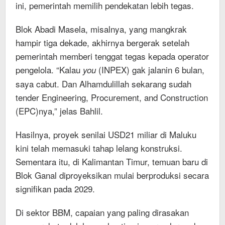
ini, pemerintah memilih pendekatan lebih tegas.
Blok Abadi Masela, misalnya, yang mangkrak
hampir tiga dekade, akhirnya bergerak setelah
pemerintah memberi tenggat tegas kepada operator
pengelola. “Kalau
(INPEX) gak jalanin 6 bulan,
you
saya cabut. Dan Alhamdulillah sekarang sudah
tender Engineering, Procurement, and Construction
(EPC)nya,” jelas Bahlil.
Hasilnya, proyek senilai USD21 miliar di Maluku
kini telah memasuki tahap lelang konstruksi.
Sementara itu, di Kalimantan Timur, temuan baru di
Blok Ganal diproyeksikan mulai berproduksi secara
signifikan pada 2029.
Di sektor BBM, capaian yang paling dirasakan