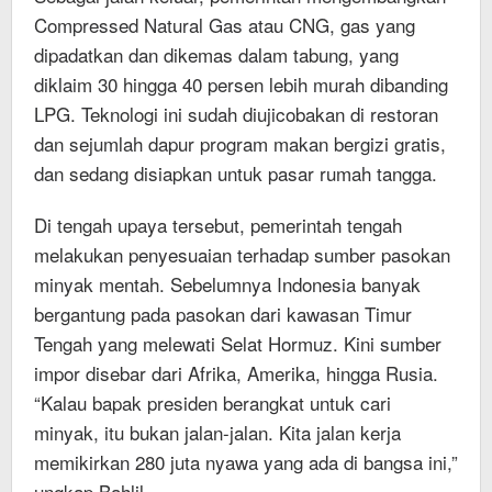
Compressed Natural Gas atau CNG, gas yang
dipadatkan dan dikemas dalam tabung, yang
diklaim 30 hingga 40 persen lebih murah dibanding
LPG. Teknologi ini sudah diujicobakan di restoran
dan sejumlah dapur program makan bergizi gratis,
dan sedang disiapkan untuk pasar rumah tangga.
Di tengah upaya tersebut, pemerintah tengah
melakukan penyesuaian terhadap sumber pasokan
minyak mentah. Sebelumnya Indonesia banyak
bergantung pada pasokan dari kawasan Timur
Tengah yang melewati Selat Hormuz. Kini sumber
impor disebar dari Afrika, Amerika, hingga Rusia.
“Kalau bapak presiden berangkat untuk cari
minyak, itu bukan jalan-jalan. Kita jalan kerja
memikirkan 280 juta nyawa yang ada di bangsa ini,”
ungkap Bahlil.