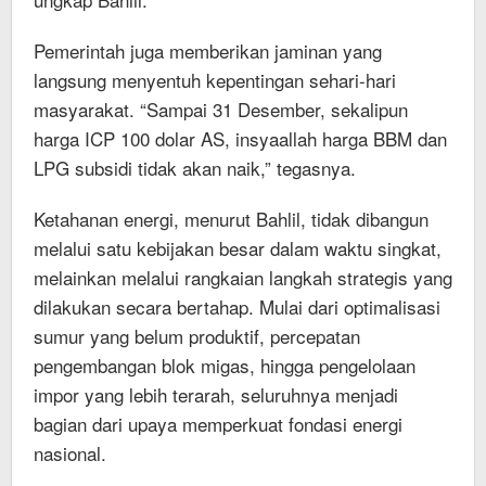
Pemerintah juga memberikan jaminan yang
langsung menyentuh kepentingan sehari-hari
masyarakat. “Sampai 31 Desember, sekalipun
harga ICP 100 dolar AS, insyaallah harga BBM dan
LPG subsidi tidak akan naik,” tegasnya.
Ketahanan energi, menurut Bahlil, tidak dibangun
melalui satu kebijakan besar dalam waktu singkat,
melainkan melalui rangkaian langkah strategis yang
dilakukan secara bertahap. Mulai dari optimalisasi
sumur yang belum produktif, percepatan
pengembangan blok migas, hingga pengelolaan
impor yang lebih terarah, seluruhnya menjadi
bagian dari upaya memperkuat fondasi energi
nasional.