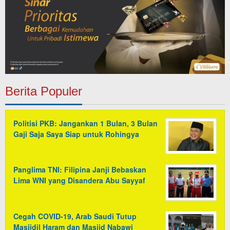
Berita Populer
Politisi PKB: Jangankan 1 Bulan, 3 Bulan
Gaji Saja Saya Siap untuk Rohingya
Panglima TNI: Filipina Janji Bebaskan
Lima WNI yang Disandera Abu Sayyaf
Cegah COVID-19, Arab Saudi Tutup
Masjidil Haram dan Masjid Nabawi