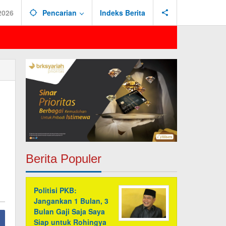
2026
Pencarian
Indeks Berita
Berita Populer
Politisi PKB:
Jangankan 1 Bulan, 3
Bulan Gaji Saja Saya
Siap untuk Rohingya