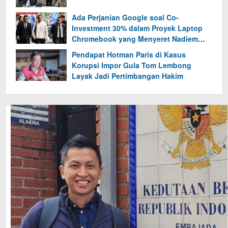
Ada Perjanian Google soal Co-
Investment 30% dalam Proyek Laptop
Chromebook yang Menyeret Nadiem
Makarim
Pendapat Hotman Paris di Kasus
Korupsi Impor Gula Tom Lembong
Layak Jadi Pertimbangan Hakim