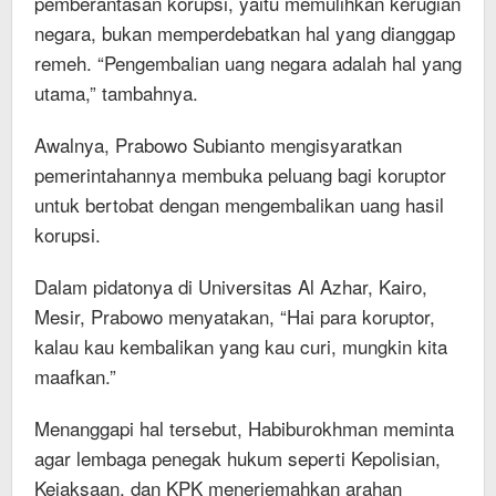
pemberantasan korupsi, yaitu memulihkan kerugian
negara, bukan memperdebatkan hal yang dianggap
remeh. “Pengembalian uang negara adalah hal yang
utama,” tambahnya.
Awalnya, Prabowo Subianto mengisyaratkan
pemerintahannya membuka peluang bagi koruptor
untuk bertobat dengan mengembalikan uang hasil
korupsi.
Dalam pidatonya di Universitas Al Azhar, Kairo,
Mesir, Prabowo menyatakan, “Hai para koruptor,
kalau kau kembalikan yang kau curi, mungkin kita
maafkan.”
Menanggapi hal tersebut, Habiburokhman meminta
agar lembaga penegak hukum seperti Kepolisian,
Kejaksaan, dan KPK menerjemahkan arahan