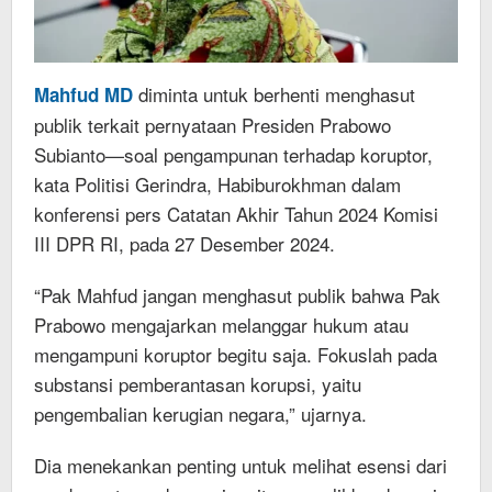
diminta untuk berhenti menghasut
Mahfud MD
publik terkait pernyataan Presiden Prabowo
Subianto—soal pengampunan terhadap koruptor,
kata Politisi Gerindra, Habiburokhman dalam
konferensi pers Catatan Akhir Tahun 2024 Komisi
III DPR RI, pada 27 Desember 2024.
“Pak Mahfud jangan menghasut publik bahwa Pak
Prabowo mengajarkan melanggar hukum atau
mengampuni koruptor begitu saja. Fokuslah pada
substansi pemberantasan korupsi, yaitu
pengembalian kerugian negara,” ujarnya.
Dia menekankan penting untuk melihat esensi dari