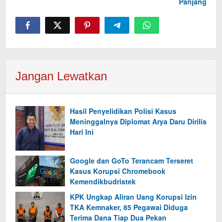
Panjang
Jangan Lewatkan
Hasil Penyelidikan Polisi Kasus
Meninggalnya Diplomat Arya Daru Dirilis
Hari Ini
Google dan GoTo Terancam Terseret
Kasus Korupsi Chromebook
Kemendikbudristek
KPK Ungkap Aliran Uang Korupsi Izin
TKA Kemnaker, 85 Pegawai Diduga
Terima Dana Tiap Dua Pekan