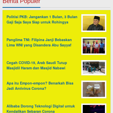
Berita Populer
Politisi PKB: Jangankan 1 Bulan, 3 Bulan
Gaji Saja Saya Siap untuk Rohingya
Panglima TNI: Filipina Janji Bebaskan
Lima WNI yang Disandera Abu Sayyaf
Cegah COVID-19, Arab Saudi Tutup
Masjidil Haram dan Masjid Nabawi
Apa itu Empon-empon? Benarkah Bisa
Jadi Antivirus Corona?
Alibaba Dorong Teknologi Digital untuk
Kendalikan Sebaran Corona