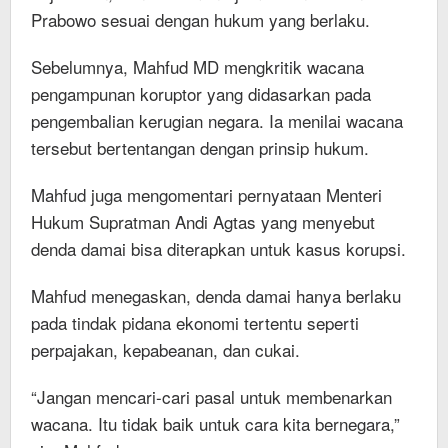
Prabowo sesuai dengan hukum yang berlaku.
Sebelumnya, Mahfud MD mengkritik wacana
pengampunan koruptor yang didasarkan pada
pengembalian kerugian negara. Ia menilai wacana
tersebut bertentangan dengan prinsip hukum.
Mahfud juga mengomentari pernyataan Menteri
Hukum Supratman Andi Agtas yang menyebut
denda damai bisa diterapkan untuk kasus korupsi.
Mahfud menegaskan, denda damai hanya berlaku
pada tindak pidana ekonomi tertentu seperti
perpajakan, kepabeanan, dan cukai.
“Jangan mencari-cari pasal untuk membenarkan
wacana. Itu tidak baik untuk cara kita bernegara,”