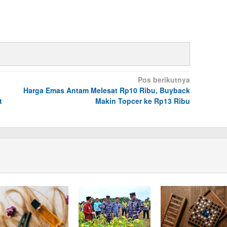
Pos berikutnya
Harga Emas Antam Melesat Rp10 Ribu, Buyback
t
Makin Topcer ke Rp13 Ribu