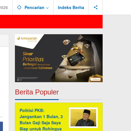
2026
Pencarian
Indeks Berita
Berita Populer
Politisi PKB:
Jangankan 1 Bulan, 3
Bulan Gaji Saja Saya
Siap untuk Rohingya