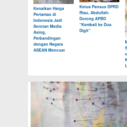
Ketua Pansus DPRD
Kenaikan Harga
Riau, Abdullah:
Pertamax di
Dorong APBD
Indonesia Jadi
“Kembali ke Dua
Sorotan Media
Digit”
Asing,
Perbandingan
dengan Negara
ASEAN Mencuat