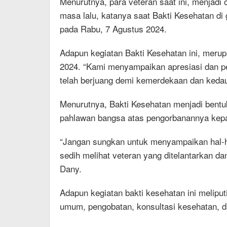
Menurutnya, para veteran saat ini, menjadi
masa lalu, katanya saat Bakti Kesehatan di
pada Rabu, 7 Agustus 2024.
Adapun kegiatan Bakti Kesehatan ini, merup
2024. “Kami menyampaikan apresiasi dan pe
telah berjuang demi kemerdekaan dan kedau
Menurutnya, Bakti Kesehatan menjadi bent
pahlawan bangsa atas pengorbanannya kepa
“Jangan sungkan untuk menyampaikan hal-ha
sedih melihat veteran yang ditelantarkan dan
Dany.
Adapun kegiatan bakti kesehatan ini melipu
umum, pengobatan, konsultasi kesehatan, d