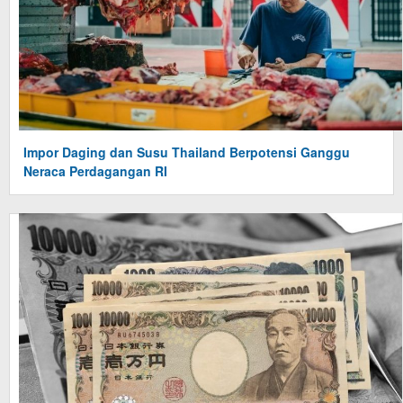
Impor Daging dan Susu Thailand Berpotensi Ganggu
Neraca Perdagangan RI