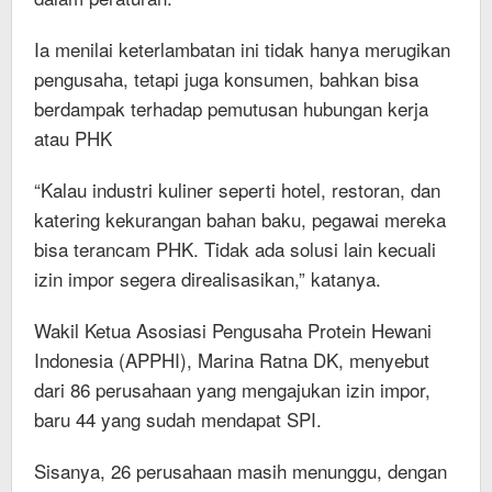
Ia menilai keterlambatan ini tidak hanya merugikan
pengusaha, tetapi juga konsumen, bahkan bisa
berdampak terhadap pemutusan hubungan kerja
atau PHK
“Kalau industri kuliner seperti hotel, restoran, dan
katering kekurangan bahan baku, pegawai mereka
bisa terancam PHK. Tidak ada solusi lain kecuali
izin impor segera direalisasikan,” katanya.
Wakil Ketua Asosiasi Pengusaha Protein Hewani
Indonesia (APPHI), Marina Ratna DK, menyebut
dari 86 perusahaan yang mengajukan izin impor,
baru 44 yang sudah mendapat SPI.
Sisanya, 26 perusahaan masih menunggu, dengan