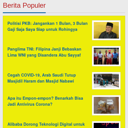
Berita Populer
Politisi PKB: Jangankan 1 Bulan, 3 Bulan
Gaji Saja Saya Siap untuk Rohingya
Panglima TNI: Filipina Janji Bebaskan
Lima WNI yang Disandera Abu Sayyaf
Cegah COVID-19, Arab Saudi Tutup
Masjidil Haram dan Masjid Nabawi
Apa itu Empon-empon? Benarkah Bisa
Jadi Antivirus Corona?
Alibaba Dorong Teknologi Digital untuk