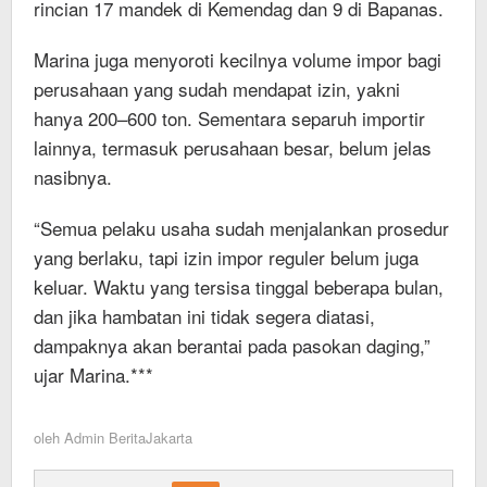
rincian 17 mandek di Kemendag dan 9 di Bapanas.
Marina juga menyoroti kecilnya volume impor bagi
perusahaan yang sudah mendapat izin, yakni
hanya 200–600 ton. Sementara separuh importir
lainnya, termasuk perusahaan besar, belum jelas
nasibnya.
“Semua pelaku usaha sudah menjalankan prosedur
yang berlaku, tapi izin impor reguler belum juga
keluar. Waktu yang tersisa tinggal beberapa bulan,
dan jika hambatan ini tidak segera diatasi,
dampaknya akan berantai pada pasokan daging,”
ujar Marina.***
oleh
Admin BeritaJakarta