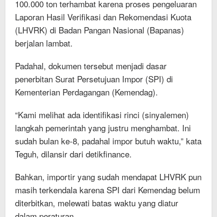
100.000 ton terhambat karena proses pengeluaran
Laporan Hasil Verifikasi dan Rekomendasi Kuota
(LHVRK) di Badan Pangan Nasional (Bapanas)
berjalan lambat.
Padahal, dokumen tersebut menjadi dasar
penerbitan Surat Persetujuan Impor (SPI) di
Kementerian Perdagangan (Kemendag).
“Kami melihat ada identifikasi rinci (sinyalemen)
langkah pemerintah yang justru menghambat. Ini
sudah bulan ke-8, padahal impor butuh waktu,” kata
Teguh, dilansir dari detikfinance.
Bahkan, importir yang sudah mendapat LHVRK pun
masih terkendala karena SPI dari Kemendag belum
diterbitkan, melewati batas waktu yang diatur
dalam peraturan.