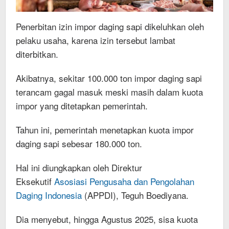
Penerbitan izin impor daging sapi dikeluhkan oleh
pelaku usaha, karena izin tersebut lambat
diterbitkan.
Akibatnya, sekitar 100.000 ton impor daging sapi
terancam gagal masuk meski masih dalam kuota
impor yang ditetapkan pemerintah.
Tahun ini, pemerintah menetapkan kuota impor
daging sapi sebesar 180.000 ton.
Hal ini diungkapkan oleh Direktur
Eksekutif
Asosiasi Pengusaha dan Pengolahan
Daging Indonesia
(APPDI), Teguh Boediyana.
Dia menyebut, hingga Agustus 2025, sisa kuota