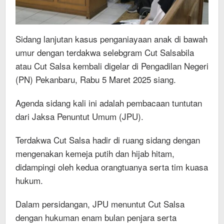
Sidang lanjutan kasus penganiayaan anak di bawah
umur dengan terdakwa selebgram Cut Salsabila
atau Cut Salsa kembali digelar di Pengadilan Negeri
(PN) Pekanbaru, Rabu 5 Maret 2025 siang.
Agenda sidang kali ini adalah pembacaan tuntutan
dari Jaksa Penuntut Umum (JPU).
Terdakwa Cut Salsa hadir di ruang sidang dengan
mengenakan kemeja putih dan hijab hitam,
didampingi oleh kedua orangtuanya serta tim kuasa
hukum.
Dalam persidangan, JPU menuntut Cut Salsa
dengan hukuman enam bulan penjara serta