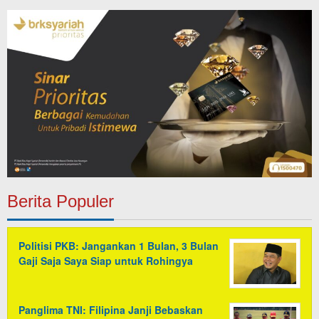
BeritaJakarta
Berita Populer
Politisi PKB: Jangankan 1 Bulan, 3 Bulan
Gaji Saja Saya Siap untuk Rohingya
Panglima TNI: Filipina Janji Bebaskan