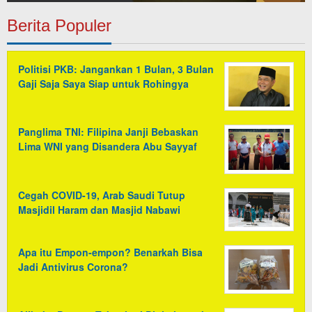
Berita Populer
Politisi PKB: Jangankan 1 Bulan, 3 Bulan
Gaji Saja Saya Siap untuk Rohingya
Panglima TNI: Filipina Janji Bebaskan
Lima WNI yang Disandera Abu Sayyaf
Cegah COVID-19, Arab Saudi Tutup
Masjidil Haram dan Masjid Nabawi
Apa itu Empon-empon? Benarkah Bisa
Jadi Antivirus Corona?