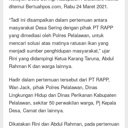
ditemui Bertuahpos.com, Rabu 24 Maret 2021.
“Tadi ini disampaikan dalam pertemuan antara
masyarakat Desa Sering dengan pihak PT RAPP
yang dimediasi oleh Polres Pelalawan, untuk
mencari solusi atas matinya ratusan ikan yang
menjadi sumber penghidupan masyarakat,” ujar
Rini yang didampingi Ketua Karang Taruna, Abdul
Rahman K dan warga lainnya.
Hadir dalam pertemuan tersebut dari PT RAPP,
Wan Jack, pihak Polres Pelalawan, Dinas
Lingkungan Hidup dan Dinas Perikanan Kabupaten
Pelalawan, sekitar 50 perwakilan warga, Pj Kepala
Desa, Camat dan lainnya.
Dikatakan Rini dan Abdul Rahman, pada pertemuan