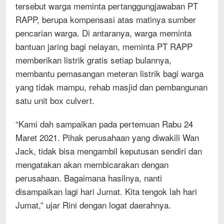
tersebut warga meminta pertanggungjawaban PT
RAPP, berupa kompensasi atas matinya sumber
pencarian warga. Di antaranya, warga meminta
bantuan jaring bagi nelayan, meminta PT RAPP
memberikan listrik gratis setiap bulannya,
membantu pemasangan meteran listrik bagi warga
yang tidak mampu, rehab masjid dan pembangunan
satu unit box culvert.
“Kami dah sampaikan pada pertemuan Rabu 24
Maret 2021. Pihak perusahaan yang diwakili Wan
Jack, tidak bisa mengambil keputusan sendiri dan
mengatakan akan membicarakan dengan
perusahaan. Bagaimana hasilnya, nanti
disampaikan lagi hari Jumat. Kita tengok lah hari
Jumat,” ujar Rini dengan logat daerahnya.